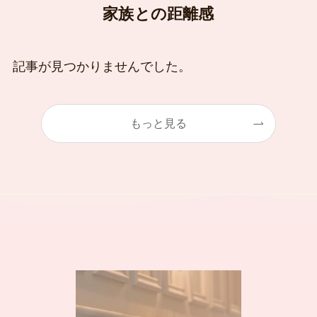
家族との距離感
記事が見つかりませんでした。
もっと見る