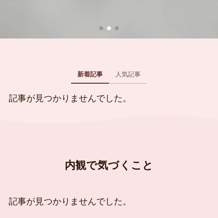
新着記事
人気記事
記事が見つかりませんでした。
内観で気づくこと
記事が見つかりませんでした。