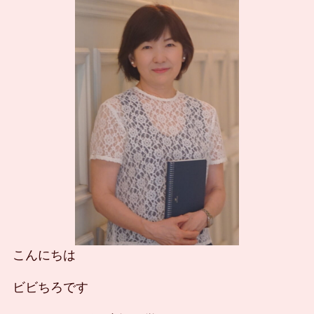
こんにちは
ビビちろです