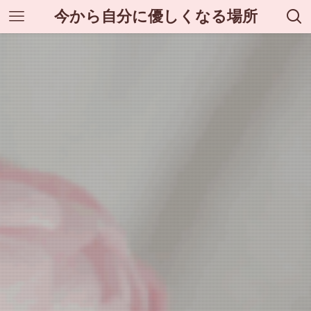
今から自分に優しくなる場所