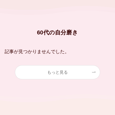
60代の自分磨き
記事が見つかりませんでした。
もっと見る