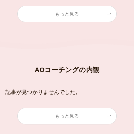
もっと見る
AOコーチングの内観
記事が見つかりませんでした。
もっと見る